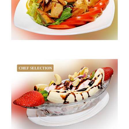
CHEF SELECTION