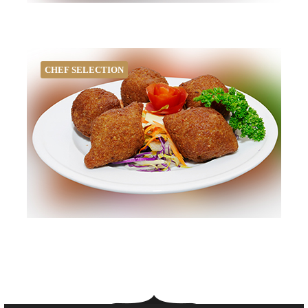
CHEF SELECTION