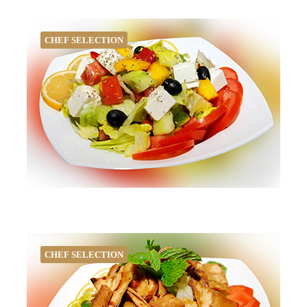
CHEF SELECTION
CHEF SELECTION