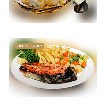
CHEF SELECTION