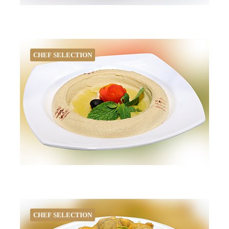
CHEF SELECTION
CHEF SELECTION