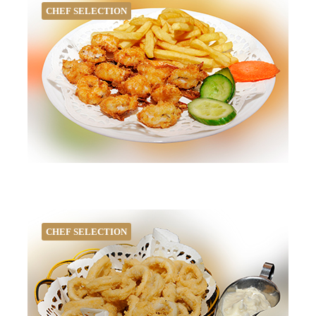
CHEF SELECTION
CHEF SELECTION