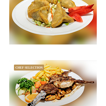
CHEF SELECTION