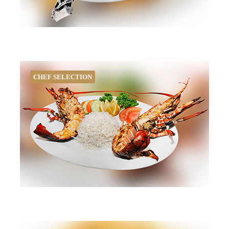
CHEF SELECTION