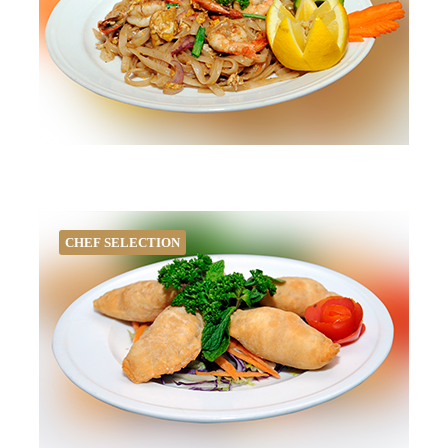
CHEF SELECTION