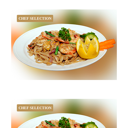
CHEF SELECTION
CHEF SELECTION